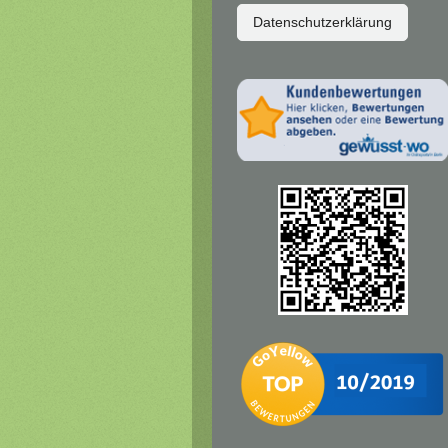
Datenschutzerklärung