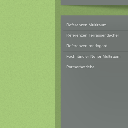
Referenzen Multiraum
Referenzen Terrassendächer
Referenzen rondogard
Fachhändler Neher Multiraum
Partnerbetriebe