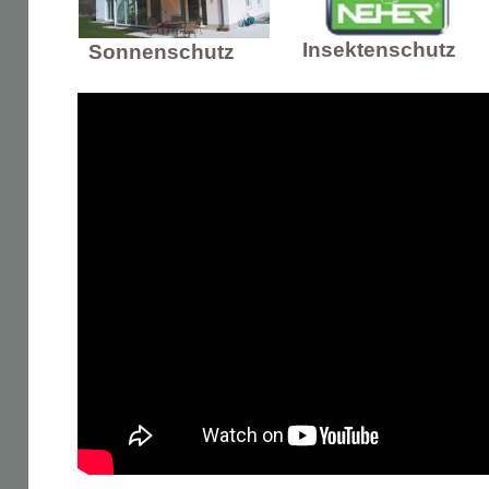
Insektenschutz
Sonnenschutz