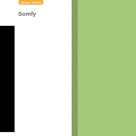
Somfy