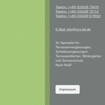
Telefon: (+49) 033439 79476
Telefon: (+49) 033439 76712
Telefon: (+49) 033439 579910
E-Mail: info@mrz-bb.de
Ihr Spezialist für
Terrassenverglasungen,
Schiebeverglasungen,
Terrassendächer, Wintergärten
und Sonnenschutz.
Nach Maß!
Impressum