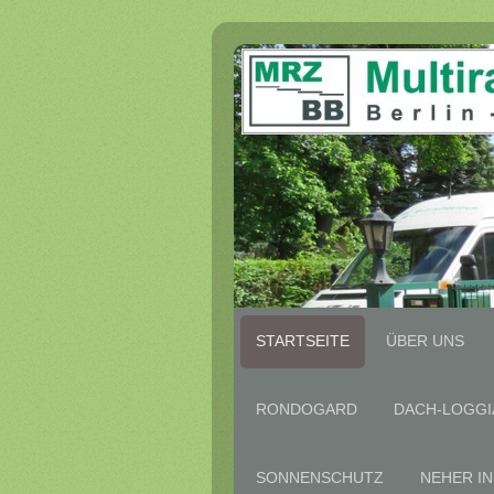
STARTSEITE
ÜBER UNS
RONDOGARD
DACH-LOGGI
SONNENSCHUTZ
NEHER I