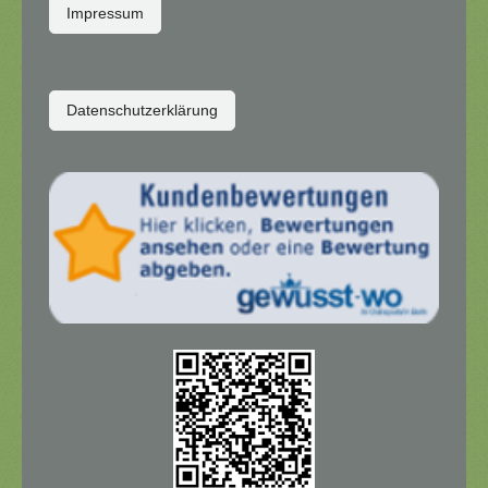
Impressum
Datenschutzerklärung