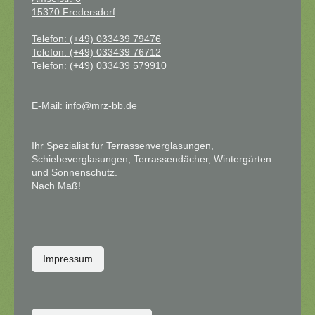
15370 Fredersdorf
Telefon: (+49) 033439 79476
Telefon: (+49) 033439 76712
Telefon: (+49) 033439 579910
E-Mail: info@mrz-bb.de
Ihr Spezialist für Terrassenverglasungen,
Schiebeverglasungen, Terrassendächer, Wintergärten
und Sonnenschutz.
Nach Maß!
Impressum