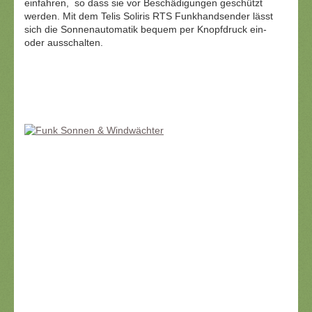
einfahren, so dass sie vor Beschädigungen geschützt
werden. Mit dem Telis Soliris RTS Funkhandsender lässt
sich die Sonnenautomatik bequem per Knopfdruck ein-
oder ausschalten.