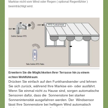
Markise nicht vom Wind oder Regen ( optional Regenfühler )
beeinträchtigt wird.
Erweitern Sie die Möglichkeiten Ihrer Terrasse hin zu einem
echten Wohlfühlraum
.
Drücken Sie einfach auf den Funkhandsender und lehnen
Sie sich zurück, während Ihre Markise ein- oder ausfährt.
Wenn Sie einmal nicht zu Hause sind, sorgen
automatische
Sensoren dafür, dass die Sonnenstore bei starker
Sonnenintensität ausgefahren werden. Der Windsensor
lässt Ihre Sonnenstore bei heftigem Wind automatisch