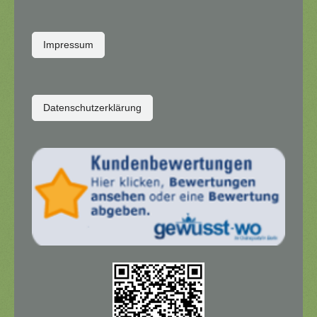
Impressum
Datenschutzerklärung