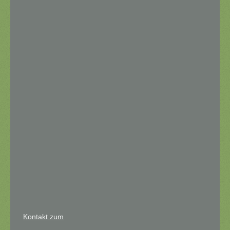
Kontakt zum