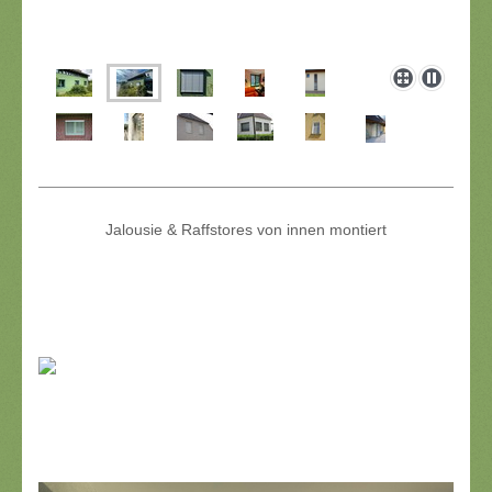
Jalousie & Raffstores von innen montiert