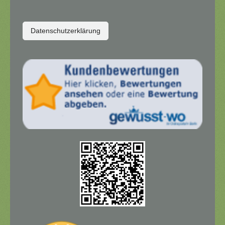
Datenschutzerklärung