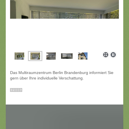
Das Multiraumzentrum Berlin Brandenburg informiert Sie
gern über Ihre individuelle Verschattung.